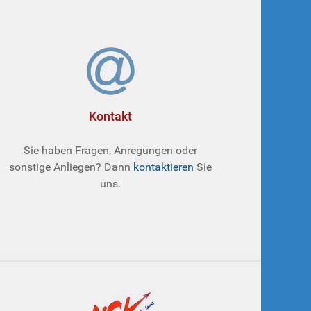
Kontakt
Sie haben Fragen, Anregungen oder
sonstige Anliegen? Dann
kontaktieren
Sie
uns.