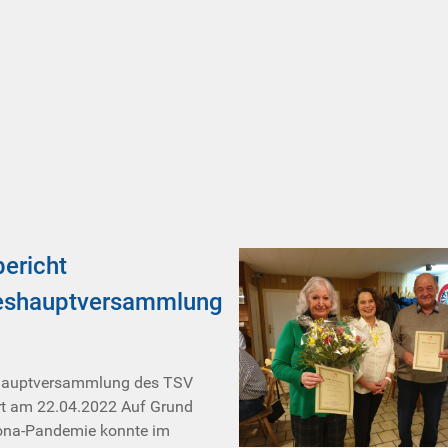
ericht
eshauptversammlung
hauptversammlung des TSV
t am 22.04.2022 Auf Grund
ona-Pandemie konnte im