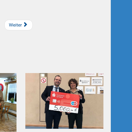
Weiter