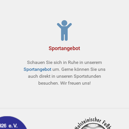
Sportangebot
Schauen Sie sich in Ruhe in unserem
Sportangebot
um. Gerne können Sie uns
auch direkt in unseren Sportstunden
besuchen. Wir freuen uns!