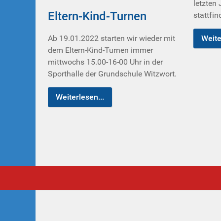
letzten
Eltern-Kind-Turnen
stattfin
Ab 19.01.2022 starten wir wieder mit
Weite
dem Eltern-Kind-Turnen immer
mittwochs 15.00-16-00 Uhr in der
Sporthalle der Grundschule Witzwort.
Weiterlesen...