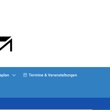
splan
Termine & Veranstaltungen