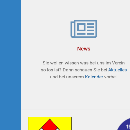
News
Sie wollen wissen was bei uns im Verein
so los ist? Dann schauen Sie bei
Aktuelles
und bei unserem
Kalender
vorbei.